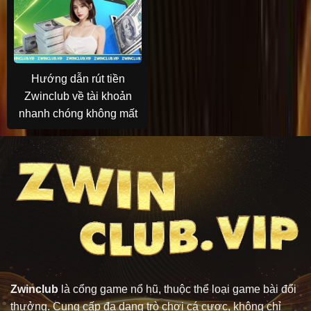
Hướng dẫn rút tiền
Zwinclub về tài khoản
nhanh chóng không mất
Zwinclub
là cổng game nổ hũ, thuộc thể loại game bài đổi
thưởng. Cung cấp đa dạng trò chơi cá cược, không chỉ