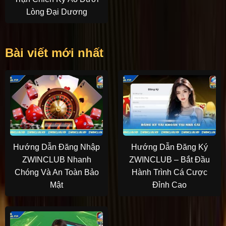
Lòng Đại Dương
Bài viết mới nhất
Hướng Dẫn Đăng Nhập
Hướng Dẫn Đăng Ký
ZWINCLUB Nhanh
ZWINCLUB – Bắt Đầu
Chóng Và An Toàn Bảo
Hành Trình Cá Cược
Mật
Đỉnh Cao