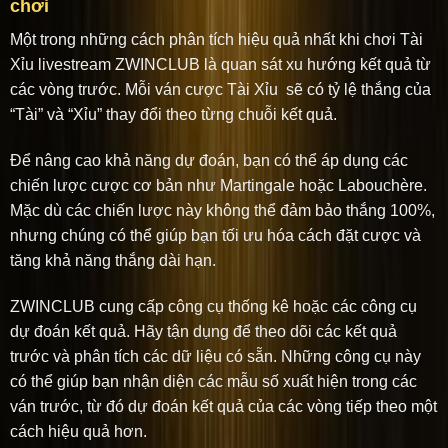
chơi
Một trong những cách phân tích hiệu quả nhất khi chơi Tài
Xỉu livestream ZWINCLUB là quan sát xu hướng kết quả từ
các vòng trước. Mỗi ván cược Tài Xỉu sẽ có tỷ lệ thắng của
“Tài” và “Xỉu” thay đổi theo từng chuỗi kết quả.
Để nâng cao khả năng dự đoán, bạn có thể áp dụng các
chiến lược cược cơ bản như Martingale hoặc Labouchère.
Mặc dù các chiến lược này không thể đảm bảo thắng 100%,
nhưng chúng có thể giúp bạn tối ưu hóa cách đặt cược và
tăng khả năng thắng dài hạn.
ZWINCLUB cung cấp công cụ thống kê hoặc các công cụ
dự đoán kết quả. Hãy tận dụng để theo dõi các kết quả
trước và phân tích các dữ liệu có sẵn. Những công cụ này
có thể giúp bạn nhận diện các mẫu số xuất hiện trong các
ván trước, từ đó dự đoán kết quả của các vòng tiếp theo một
cách hiệu quả hơn.