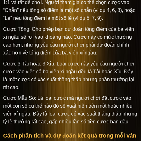
1:1 và rất dễ chơi. Người tham gia có thể chọn cược vào
“Chẵn” nếu tổng số điểm là một số chẵn (ví dụ 4, 6, 8), hoặc
“Lẻ” nếu tổng điểm là một số lẻ (ví dụ 5, 7, 9).
Cược Tổng: Cho phép bạn dự đoán tổng điểm của ba viên
xí ngầu sẽ rơi vào khoảng nào. Cược này có mức thưởng
cao hơn, nhưng yêu cầu người chơi phải dự đoán chính
xác hơn về tổng điểm của ba viên xí ngầu.
Cược 3 Tài hoặc 3 Xỉu: Loại cược này yêu cầu người chơi
cược vào việc cả ba viên xí ngầu đều là Tài hoặc Xỉu. Đây
là một cược có xác suất thắng thấp nhưng phần thưởng lại
rất cao.
Cược Mẫu Số: Là loại cược mà người chơi đặt cược vào
một con số cụ thể nào đó sẽ xuất hiện trên một hoặc nhiều
viên xí ngầu. Đây là loại cược có xác suất thắng thấp nhưng
tỷ lệ thưởng rất cao, gấp nhiều lần số tiền cược ban đầu.
Cách phân tích và dự đoán kết quả trong mỗi ván