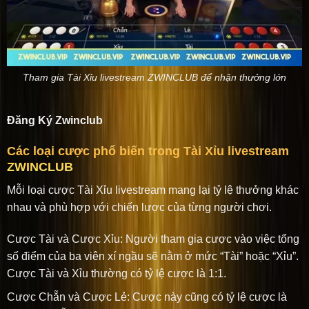
Tham gia Tài Xỉu livestream ZWINCLUB để nhận thưởng lớn
Đăng Ký Zwinclub
Các loại cược phổ biến trong Tài Xỉu livestream
ZWINCLUB
Mỗi loại cược Tài Xỉu livestream mang lại tỷ lệ thưởng khác
nhau và phù hợp với chiến lược của từng người chơi.
Cược Tài và Cược Xỉu: Người tham gia cược vào việc tổng
số điểm của ba viên xí ngầu sẽ nằm ở mức “Tài” hoặc “Xỉu”.
Cược Tài và Xỉu thường có tỷ lệ cược là 1:1.
Cược Chẵn và Cược Lẻ: Cược này cũng có tỷ lệ cược là