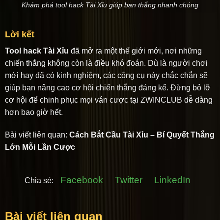
Khám phá tool hack Tài Xỉu giúp bạn thắng nhanh chóng
Lời kết
Tool hack Tài Xỉu
đã mở ra một thế giới mới, nơi những
chiến thắng không còn là điều khó đoán. Dù là người chơi
mới hay đã có kinh nghiệm, các công cụ này chắc chắn sẽ
giúp bạn nâng cao cơ hội chiến thắng đáng kể. Đừng bỏ lỡ
cơ hội để chinh phục mọi ván cược tại ZWINCLUB dễ dàng
hơn bao giờ hết.
Bài viết liên quan:
Cách Bắt Cầu Tài Xỉu – Bí Quyết Thắng
Lớn Mỗi Lần Cược
Facebook
Twitter
LinkedIn
Chia sẻ:
Bài viết liên quan