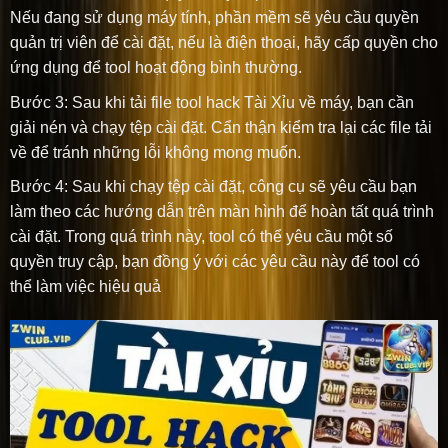
Nếu đang sử dụng máy tính, phần mềm sẽ yêu cầu quyền
quản trị viên để cài đặt, nếu là điện thoại, hãy cấp quyền cho
ứng dụng để tool hoạt động bình thường.
Bước 3: Sau khi tải file tool hack Tài Xỉu về máy, bạn cần
giải nén và chạy tệp cài đặt. Cẩn thận kiểm tra lại các file tải
về để tránh những lỗi không mong muốn.
Bước 4: Sau khi chạy tệp cài đặt, công cụ sẽ yêu cầu bạn
làm theo các hướng dẫn trên màn hình để hoàn tất quá trình
cài đặt. Trong quá trình này, tool có thể yêu cầu một số
quyền truy cập, bạn đồng ý với các yêu cầu này để tool có
thể làm việc hiệu quả