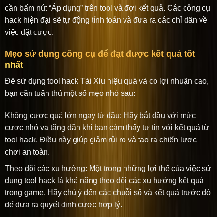
cần bấm nút “Áp dụng” trên tool và đợi kết quả. Các công cụ
hack hiện đại sẽ tự động tính toán và đưa ra các chỉ dẫn về
việc đặt cược.
Mẹo sử dụng công cụ để đạt được kết quả tốt
nhất
Để sử dụng tool hack Tài Xỉu hiệu quả và có lợi nhuận cao,
bạn cần tuân thủ một số mẹo nhỏ sau:
Không cược quá lớn ngay từ đầu: Hãy bắt đầu với mức
cược nhỏ và tăng dần khi bạn cảm thấy tự tin với kết quả từ
tool hack. Điều này giúp giảm rủi ro và tạo ra chiến lược
chơi an toàn.
Theo dõi các xu hướng: Một trong những lợi thế của việc sử
dụng tool hack là khả năng theo dõi các xu hướng kết quả
trong game. Hãy chú ý đến các chuỗi số và kết quả trước đó
để đưa ra quyết định cược hợp lý.