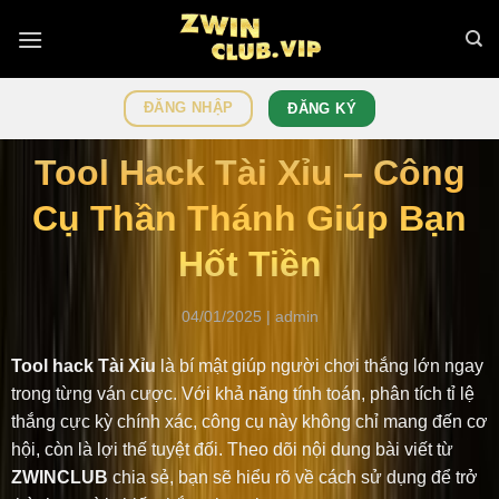
Bỏ
qua
nội
dung
ĐĂNG NHẬP
ĐĂNG KÝ
Tool Hack Tài Xỉu – Công
Cụ Thần Thánh Giúp Bạn
Hốt Tiền
04/01/2025 | admin
Tool hack Tài Xỉu
là bí mật giúp người chơi thắng lớn ngay
trong từng ván cược. Với khả năng tính toán, phân tích tỉ lệ
thắng cực kỳ chính xác, công cụ này không chỉ mang đến cơ
hội, còn là lợi thế tuyệt đối. Theo dõi nội dung bài viết từ
ZWINCLUB
chia sẻ, bạn sẽ hiểu rõ về cách sử dụng để trở