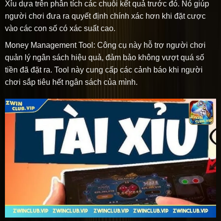
Xỉu dựa trên phân tích các chuỗi kết quả trước đó. Nó giúp
người chơi đưa ra quyết định chính xác hơn khi đặt cược
vào các con số có xác suất cao.
Money Management Tool: Công cụ này hỗ trợ người chơi
quản lý ngân sách hiệu quả, đảm bảo không vượt quá số
tiền đã đặt ra. Tool này cung cấp các cảnh báo khi người
chơi sắp tiêu hết ngân sách của mình.