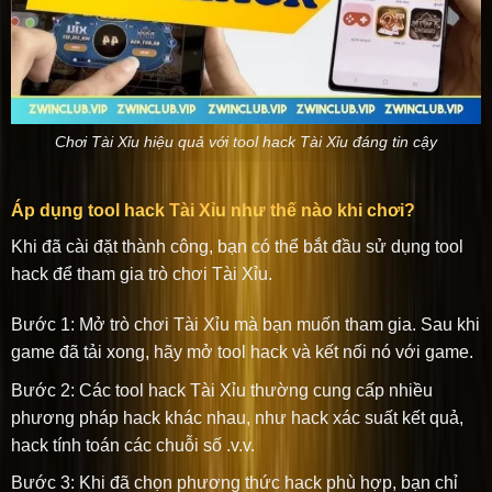
Chơi Tài Xỉu hiệu quả với tool hack Tài Xỉu đáng tin cậy
Áp dụng tool hack Tài Xỉu như thế nào khi chơi?
Khi đã cài đặt thành công, bạn có thể bắt đầu sử dụng tool
hack để tham gia trò chơi Tài Xỉu.
Bước 1: Mở trò chơi Tài Xỉu mà bạn muốn tham gia. Sau khi
game đã tải xong, hãy mở tool hack và kết nối nó với game.
Bước 2: Các tool hack Tài Xỉu thường cung cấp nhiều
phương pháp hack khác nhau, như hack xác suất kết quả,
hack tính toán các chuỗi số .v.v.
Bước 3: Khi đã chọn phương thức hack phù hợp, bạn chỉ