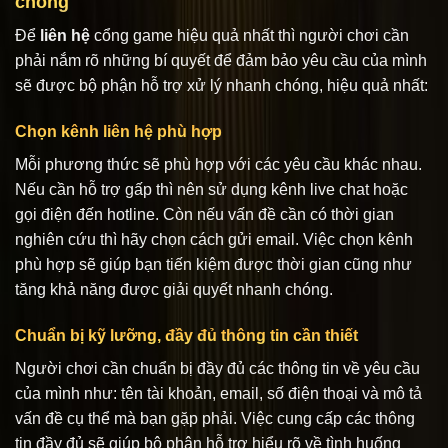
chóng
Để
liên hệ
cổng game hiệu quả nhất thì người chơi cần
phải nắm rõ những bí quyết để đảm bảo yêu cầu của mình
sẽ được bộ phận hỗ trợ xử lý nhanh chóng, hiệu quả nhất:
Chọn kênh liên hệ phù hợp
Mỗi phương thức sẽ phù hợp với các yêu cầu khác nhau.
Nếu cần hỗ trợ gấp thì nên sử dụng kênh live chat hoặc
gọi điện đến hotline. Còn nếu vấn đề cần có thời gian
nghiên cứu thì hãy chọn cách gửi email. Việc chọn kênh
phù hợp sẽ giúp bạn tiến kiệm được thời gian cũng như
tăng khả năng được giải quyết nhanh chóng.
Chuẩn bị kỹ lưỡng, đầy đủ thông tin cần thiết
Người chơi cần chuẩn bị đầy đủ các thông tin về yêu cầu
của mình như: tên tài khoản, email, số điện thoại và mô tả
vấn đề cụ thể mà bạn gặp phải. Việc cung cấp các thông
tin đầy đủ sẽ giúp bộ phận hỗ trợ hiểu rõ về tình huống