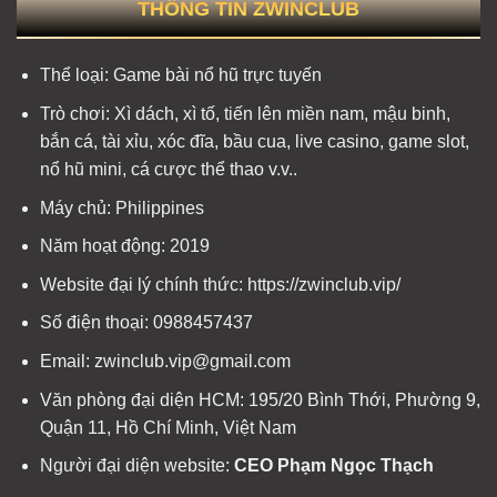
THÔNG TIN ZWINCLUB
Thể loại: Game bài nổ hũ trực tuyến
Trò chơi: Xì dách, xì tố, tiến lên miền nam, mậu binh,
bắn cá, tài xỉu, xóc đĩa, bầu cua, live casino, game slot,
nổ hũ mini, cá cược thể thao v.v..
Máy chủ: Philippines
Năm hoạt động: 2019
Website đại lý chính thức: https://zwinclub.vip/
Số điện thoại: 0988457437
Email:
zwinclub.vip@gmail.com
Văn phòng đại diện HCM: 195/20 Bình Thới, Phường 9,
Quận 11, Hồ Chí Minh, Việt Nam
Người đại diện website:
CEO Phạm Ngọc Thạch