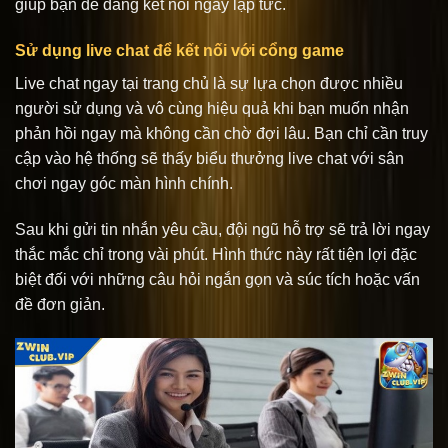
giúp bạn dễ dàng kết nối ngay lập tức.
Sử dụng live chat để kết nối với cổng game
Live chat ngay tại trang chủ là sự lựa chọn được nhiều
người sử dụng và vô cùng hiệu quả khi bạn muốn nhận
phản hồi ngay mà không cần chờ đợi lâu. Bạn chỉ cần truy
cập vào hệ thống sẽ thấy biểu thưởng live chat với sân
chơi ngay góc màn hình chính.
Sau khi gửi tin nhắn yêu cầu, đội ngũ hỗ trợ sẽ trả lời ngay
thắc mắc chỉ trong vài phút. Hình thức này rất tiện lợi đặc
biệt đối với những câu hỏi ngắn gọn và súc tích hoặc vấn
đề đơn giản.