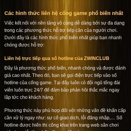
Các hình thức liên hệ cổng game phổ biến nhất
Việc kết nối với nền tảng vô cùng dễ dàng bởi sự đa dạng
trong các phương thức hỗ trợ tiếp cận của người chơi.
Dưới đây là các hình thức phổ biến nhất giúp bạn nhanh
chóng được hỗ trợ:
Liên hệ trực tiếp qua số hotline của ZWINCLUB
Đây là phương thức phổ biến, nhanh chóng và được đánh
giá cao nhất. Theo đó, bạn sẽ gọi điện trực tiếp vào số
hotline của cổng game. Tại đây luôn có đội ngũ tổng đài
viên luôn trực 24/7 để đảm bảo phản hồi thắc mắc ngay
lập tức cho khách hàng.
Phương thức này phù hợp đối với những vấn đề khẩn cấp
cần xử lý ngay như: sự cố giao dịch, lỗi đăng nhập,… Số
hotline được hiển thị công khai trên trang web sân chơi