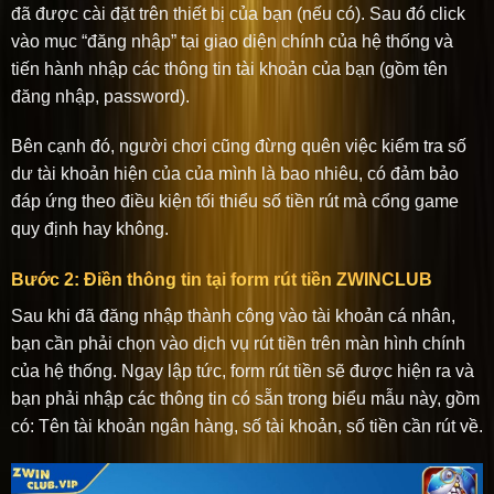
đã được cài đặt trên thiết bị của bạn (nếu có). Sau đó click
vào mục “đăng nhập” tại giao diện chính của hệ thống và
tiến hành nhập các thông tin tài khoản của bạn (gồm tên
đăng nhập, password).
Bên cạnh đó, người chơi cũng đừng quên việc kiểm tra số
dư tài khoản hiện của của mình là bao nhiêu, có đảm bảo
đáp ứng theo điều kiện tối thiểu số tiền rút mà cổng game
quy định hay không.
Bước 2: Điền thông tin tại form rút tiền ZWINCLUB
Sau khi đã đăng nhập thành công vào tài khoản cá nhân,
bạn cần phải chọn vào dịch vụ rút tiền trên màn hình chính
của hệ thống. Ngay lập tức, form rút tiền sẽ được hiện ra và
bạn phải nhập các thông tin có sẵn trong biểu mẫu này, gồm
có: Tên tài khoản ngân hàng, số tài khoản, số tiền cần rút về.