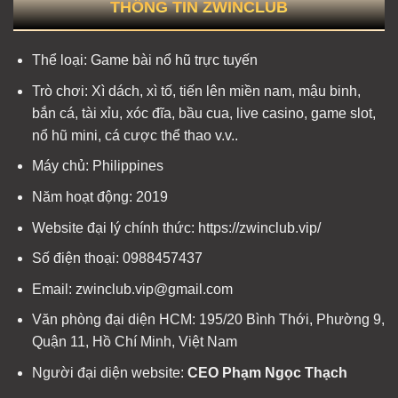
THÔNG TIN ZWINCLUB
Thể loại: Game bài nổ hũ trực tuyến
Trò chơi: Xì dách, xì tố, tiến lên miền nam, mậu binh,
bắn cá, tài xỉu, xóc đĩa, bầu cua, live casino, game slot,
nổ hũ mini, cá cược thể thao v.v..
Máy chủ: Philippines
Năm hoạt động: 2019
Website đại lý chính thức: https://zwinclub.vip/
Số điện thoại: 0988457437
Email:
zwinclub.vip@gmail.com
Văn phòng đại diện HCM: 195/20 Bình Thới, Phường 9,
Quận 11, Hồ Chí Minh, Việt Nam
Người đại diện website:
CEO Phạm Ngọc Thạch