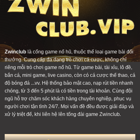
Zwinclub
là cổng game nổ hũ, thuộc thể loại game bài đổi
thưởng. Cung cấp đa dạng trò chơi cá cược, không chỉ
riêng mỗi trò chơi game nổ hũ. Từ game bài, tài xỉu, lô đề,
bắn cá, mini game, live casino, còn có cá cược thể thao, cá
độ bóng đá ...vv. Hệ thống bảo mật cao, nạp rút tiền nhanh
chóng, từ 3 đến 5 phút là có tiền trong tài khoản. Cùng đội
ngũ hỗ trợ chăm sóc khách hàng chuyên nghiệp, phục vụ
người chơi tận tình 24/7. Mọi vấn đề đều được giải đáp và
xử lý triệt để, khi liên hệ lên tổng đài game Zwinclub.