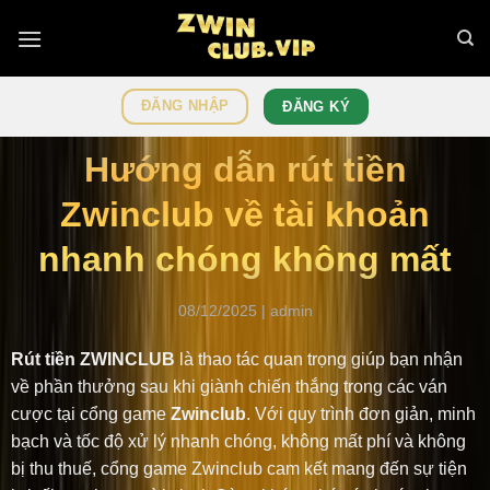
Bỏ
qua
nội
dung
ĐĂNG NHẬP
ĐĂNG KÝ
Hướng dẫn rút tiền
Zwinclub về tài khoản
nhanh chóng không mất
08/12/2025 | admin
Rút tiền ZWINCLUB
là thao tác quan trọng giúp bạn nhận
về phần thưởng sau khi giành chiến thắng trong các ván
cược tại cổng game
Zwinclub
. Với quy trình đơn giản, minh
bạch và tốc độ xử lý nhanh chóng, không mất phí và không
bị thu thuế, cổng game Zwinclub cam kết mang đến sự tiện