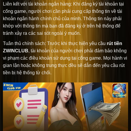
Liên kết với tài khoản ngân hàng: Khi đăng ký tài khoản tại
cổng game, người chơi cần phải cung cấp thông tin về tài
khoản ngân hành chính chủ của mình. Thông tin này phải
khớp với thông tin mà bạn đã đăng ký ở trên hệ thống để
tránh xảy ra các sai sót ngoài ý muốn.
Tuân thủ chính sách: Trước khi thực hiện yêu cầu
rút tiền
ZWINCLUB
, tài khoản của người chơi phải đảm bảo không
vi phạm các điều khoản sử dụng tại cổng game. Mọi hành vi
gian lận hoặc không trung thực đều sẽ dẫn đến yêu cầu rút
tiền bị hệ thống từ chối.