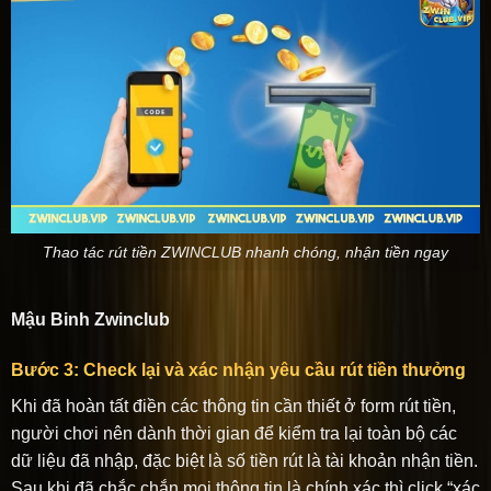
Thao tác rút tiền ZWINCLUB nhanh chóng, nhận tiền ngay
Mậu Binh Zwinclub
Bước 3: Check lại và xác nhận yêu cầu rút tiền thưởng
Khi đã hoàn tất điền các thông tin cần thiết ở form rút tiền,
người chơi nên dành thời gian để kiểm tra lại toàn bộ các
dữ liệu đã nhập, đặc biệt là số tiền rút là tài khoản nhận tiền.
Sau khi đã chắc chắn mọi thông tin là chính xác thì click “xác