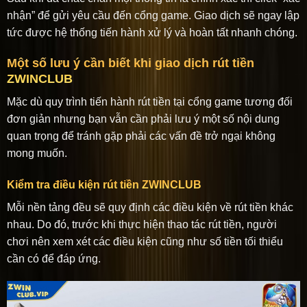
nhận” để gửi yêu cầu đến cổng game. Giao dịch sẽ ngay lập
tức được hệ thống tiến hành xử lý và hoàn tất nhanh chóng.
Một số lưu ý cần biết khi giao dịch rút tiền
ZWINCLUB
Mặc dù quy trình tiến hành rút tiền tại cổng game tương đối
đơn giản nhưng bạn vẫn cần phải lưu ý một số nội dung
quan trọng để tránh gặp phải các vấn đề trở ngại không
mong muốn.
Kiểm tra điều kiện rút tiền ZWINCLUB
Mỗi nền tảng đều sẽ quy định các điều kiện về rút tiền khác
nhau. Do đó, trước khi thực hiện thao tác rút tiền, người
chơi nên xem xét các điều kiện cũng như số tiền tối thiểu
cần có để đáp ứng.