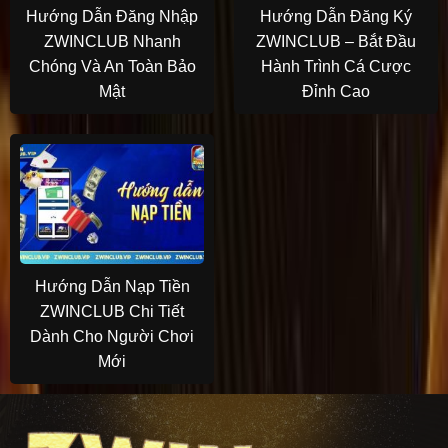
Hướng Dẫn Đăng Nhập
Hướng Dẫn Đăng Ký
ZWINCLUB Nhanh
ZWINCLUB – Bắt Đầu
Chóng Và An Toàn Bảo
Hành Trình Cá Cược
Mật
Đỉnh Cao
Hướng Dẫn Nạp Tiền
ZWINCLUB Chi Tiết
Dành Cho Người Chơi
Mới