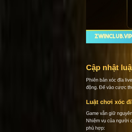
Cập nhật luậ
Phiên bản xóc đĩa liv
động. Để vào cược thu
Luật chơi xóc đ
Game vẫn giữ nguyên c
Nhiệm vụ của người ch
phù hợp: