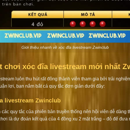
Giới thiệu nhanh về xóc đĩa livestream Zwinclub
t chơi xóc đĩa livestream mới nhất Z
estream luôn thu hút rất đông thành viên tham gia bởi trải nghi
ận lợi, bạn nắm bắt cá quy tắc đơn giản dưới đây:
ĩa livestream Zwinclub
ác quy tắc của phiên bản truyền thống nên hội viên dễ dàng t
ơi là dự đoán kết quả của 4 đồng xu 2 mặt trắng – đỏ để đưa 