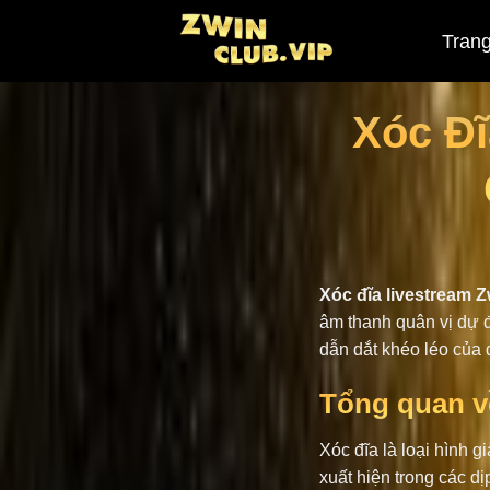
Bỏ
Tran
qua
nội
dung
Xóc Đĩ
Xóc đĩa livestream 
âm thanh quân vị dự 
dẫn dắt khéo léo của d
Tổng quan v
Xóc đĩa là loại hình g
xuất hiện trong các d