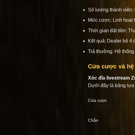
Số lượng thành viên: K
Mức cược: Linh hoạt 
Thời gian đặt tiền: Th
Kết quả: Dealer bỏ 4 đ
Trả thưởng: Hệ thống 
Cửa cược và hệ 
Xóc đĩa livestream 
Dưới đây là bảng lựa
Cửa cược
Chẵn