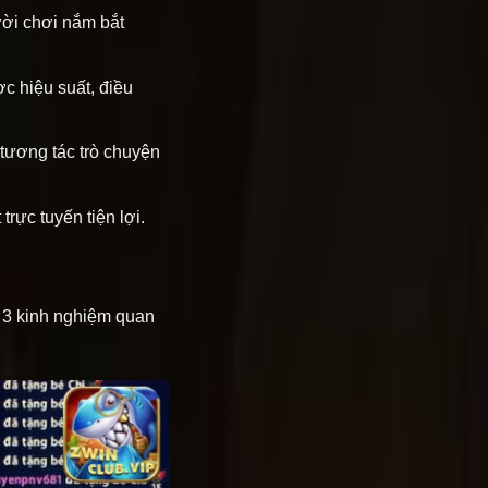
ười chơi nắm bắt
c hiệu suất, điều
tương tác trò chuyện
rực tuyến tiện lợi.
a 3 kinh nghiệm quan