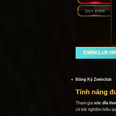
Đăng Ký Zwinclub
Tính năng đư
Tham gia
xóc đĩa li
có trải nghiệm hiệu q