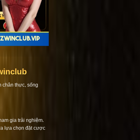
winclub
ệm chân thực, sống
ham gia trải nghiệm.
ra lựa chọn đặt cược