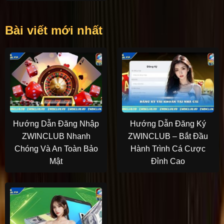
Bài viết mới nhất
Hướng Dẫn Đăng Nhập
Hướng Dẫn Đăng Ký
ZWINCLUB Nhanh
ZWINCLUB – Bắt Đầu
Chóng Và An Toàn Bảo
Hành Trình Cá Cược
Mật
Đỉnh Cao