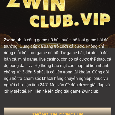
Zwinclub
là cổng game nổ hũ, thuộc thể loại game bài đổi
thưởng. Cung cấp đa dạng trò chơi cá cược, không chỉ
riêng mỗi trò chơi game nổ hũ. Từ game bài, tài xỉu, lô đề,
bắn cá, mini game, live casino, còn có cá cược thể thao, cá
độ bóng đá ...vv. Hệ thống bảo mật cao, nạp rút tiền nhanh
chóng, từ 3 đến 5 phút là có tiền trong tài khoản. Cùng đội
ngũ hỗ trợ chăm sóc khách hàng chuyên nghiệp, phục vụ
người chơi tận tình 24/7. Mọi vấn đề đều được giải đáp và
xử lý triệt để, khi liên hệ lên tổng đài game Zwinclub.
THÔNG TIN ZWINCLUB