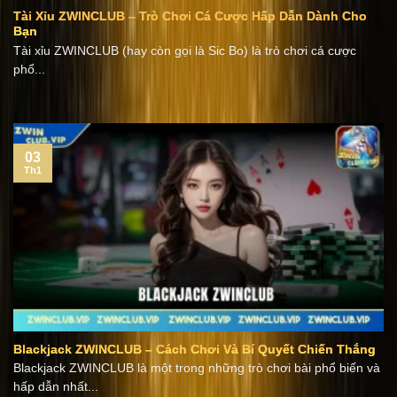
Tài Xỉu ZWINCLUB – Trò Chơi Cá Cược Hấp Dẫn Dành Cho
Bạn
Tài xỉu ZWINCLUB (hay còn gọi là Sic Bo) là trò chơi cá cược
phổ...
03
Th1
Blackjack ZWINCLUB – Cách Chơi Và Bí Quyết Chiến Thắng
Blackjack ZWINCLUB là một trong những trò chơi bài phổ biến và
hấp dẫn nhất...