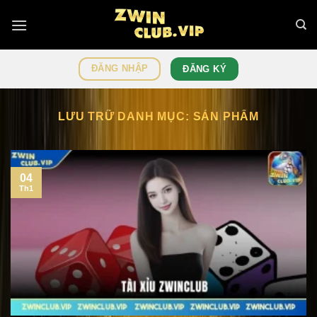
Bỏ
qua
nội
dung
ĐĂNG NHẬP
ĐĂNG KÝ
LƯU TRỮ DANH MỤC:
SẢN PHẨM
04
Th1