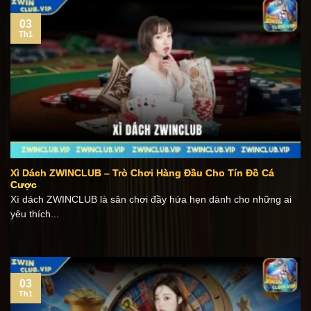
03
Th1
Xì Dách ZWINCLUB – Trò Chơi Hàng Đầu Cho Tín Đồ Cá
Cược
Xì dách ZWINCLUB là sân chơi đầy hứa hẹn dành cho những ai
yêu thích...
03
Th1