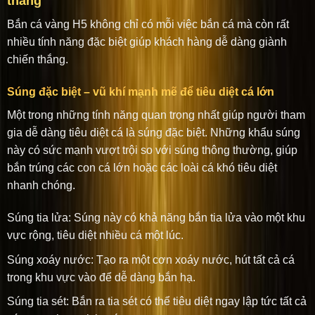
thắng
Bắn cá vàng H5 không chỉ có mỗi việc bắn cá mà còn rất
nhiều tính năng đặc biệt giúp khách hàng dễ dàng giành
chiến thắng.
Súng đặc biệt – vũ khí mạnh mẽ để tiêu diệt cá lớn
Một trong những tính năng quan trọng nhất giúp người tham
gia dễ dàng tiêu diệt cá là súng đặc biệt. Những khẩu súng
này có sức mạnh vượt trội so với súng thông thường, giúp
bắn trúng các con cá lớn hoặc các loài cá khó tiêu diệt
nhanh chóng.
Súng tia lửa: Súng này có khả năng bắn tia lửa vào một khu
vực rộng, tiêu diệt nhiều cá một lúc.
Súng xoáy nước: Tạo ra một cơn xoáy nước, hút tất cả cá
trong khu vực vào để dễ dàng bắn hạ.
Súng tia sét: Bắn ra tia sét có thể tiêu diệt ngay lập tức tất cả