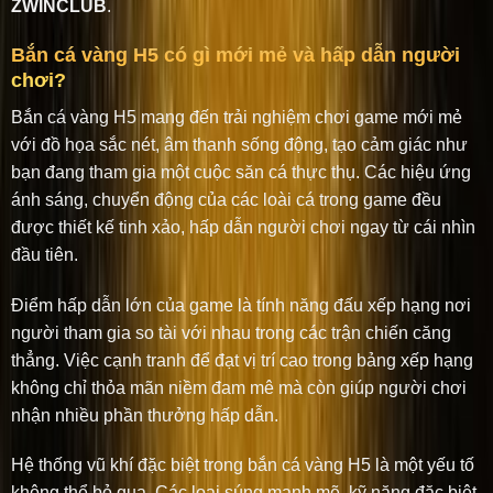
ZWINCLUB
.
Bắn cá vàng H5 có gì mới mẻ và hấp dẫn người
chơi?
Bắn cá vàng H5 mang đến trải nghiệm chơi game mới mẻ
với đồ họa sắc nét, âm thanh sống động, tạo cảm giác như
bạn đang tham gia một cuộc săn cá thực thụ. Các hiệu ứng
ánh sáng, chuyển động của các loài cá trong game đều
được thiết kế tinh xảo, hấp dẫn người chơi ngay từ cái nhìn
đầu tiên.
Điểm hấp dẫn lớn của game là tính năng đấu xếp hạng nơi
người tham gia so tài với nhau trong các trận chiến căng
thẳng. Việc cạnh tranh để đạt vị trí cao trong bảng xếp hạng
không chỉ thỏa mãn niềm đam mê mà còn giúp người chơi
nhận nhiều phần thưởng hấp dẫn.
Hệ thống vũ khí đặc biệt trong bắn cá vàng H5 là một yếu tố
không thể bỏ qua. Các loại súng mạnh mẽ, kỹ năng đặc biệt