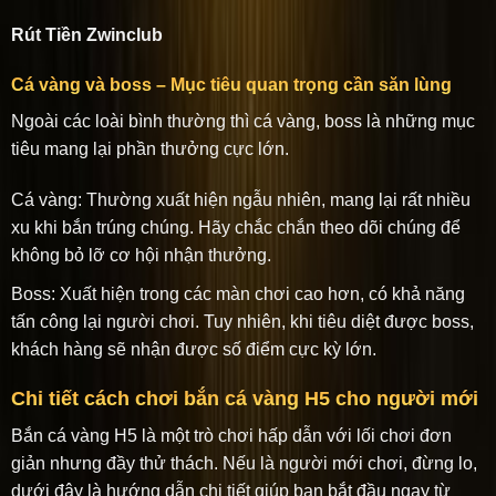
Rút Tiền Zwinclub
Cá vàng và boss – Mục tiêu quan trọng cần săn lùng
Ngoài các loài bình thường thì cá vàng, boss là những mục
tiêu mang lại phần thưởng cực lớn.
Cá vàng: Thường xuất hiện ngẫu nhiên, mang lại rất nhiều
xu khi bắn trúng chúng. Hãy chắc chắn theo dõi chúng để
không bỏ lỡ cơ hội nhận thưởng.
Boss: Xuất hiện trong các màn chơi cao hơn, có khả năng
tấn công lại người chơi. Tuy nhiên, khi tiêu diệt được boss,
khách hàng sẽ nhận được số điểm cực kỳ lớn.
Chi tiết cách chơi bắn cá vàng H5 cho người mới
Bắn cá vàng H5 là một trò chơi hấp dẫn với lối chơi đơn
giản nhưng đầy thử thách. Nếu là người mới chơi, đừng lo,
dưới đây là hướng dẫn chi tiết giúp bạn bắt đầu ngay từ